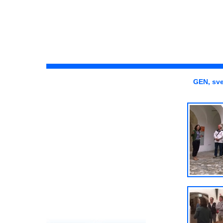
GEN, sve